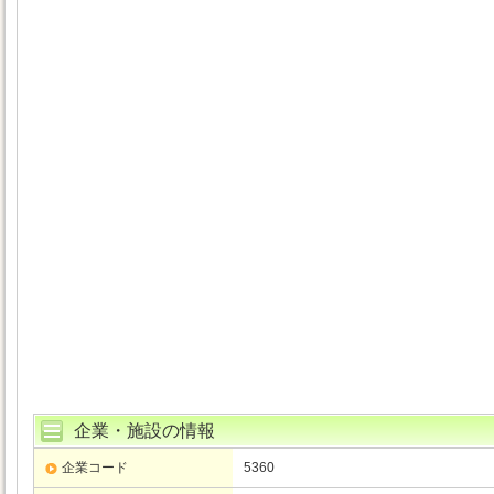
企業・施設の情報
企業コード
5360