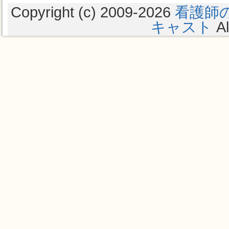
Copyright (c) 2009
-2026
看護師
キャスト
Al