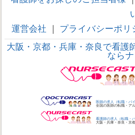
運営会社
｜
プライバシーポリ
大阪・京都・兵庫・奈良で看護
ならナ
医師の求人（転職・バ
全国の医師の転職・ア
看護師の求人（転職・
大阪・兵庫・奈良・京