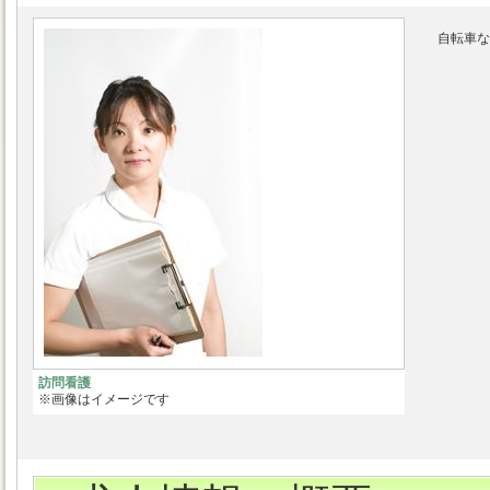
自転車な
訪問看護
※画像はイメージです