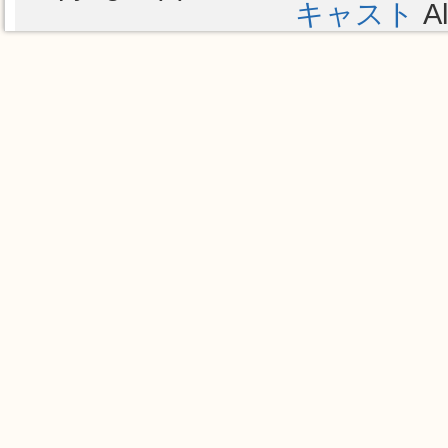
キャスト
Al