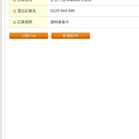
電話応募先
0120-944-996
応募期間
随時募集中
日勤のみ
車通勤OK