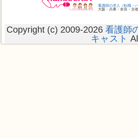
看護師の求人（転職・
大阪・兵庫・奈良・京
Copyright (c) 2009
-2026
看護師
キャスト
Al