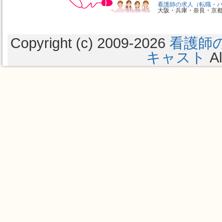
看護師の求人（転職・
大阪・兵庫・奈良・京
Copyright (c) 2009
-2026
看護師
キャスト
Al