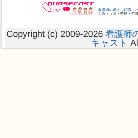
看護師の求人（転職・
大阪・兵庫・奈良・京
Copyright (c) 2009
-2026
看護師
キャスト
Al