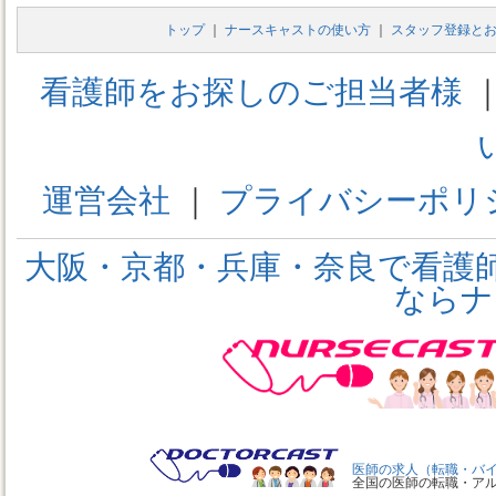
トップ
｜
ナースキャストの使い方
｜
スタッフ登録と
看護師をお探しのご担当者様
運営会社
｜
プライバシーポリ
大阪・京都・兵庫・奈良で看護
ならナ
医師の求人（転職・バ
全国の医師の転職・ア