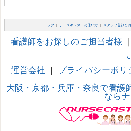
トップ
｜
ナースキャストの使い方
｜
スタッフ登録と
看護師をお探しのご担当者様
運営会社
｜
プライバシーポリ
大阪・京都・兵庫・奈良で看護
ならナ