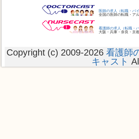
医師の求人（転職・バ
全国の医師の転職・ア
看護師の求人（転職・
大阪・兵庫・奈良・京
Copyright (c) 2009
-2026
看護師
キャスト
Al