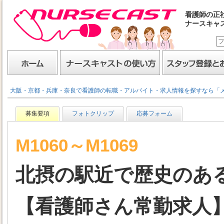
看護師の正
ナースキャ
ナースキャスト
ホーム
ナースキャストの使い方
スタッフ登録とお仕事
大阪・京都・兵庫・奈良で看護師の転職・アルバイト・求人情報を探すなら「
募集要項
フォトクリップ
応募フォーム
M1060～M1069
北摂の駅近で歴史のあ
【看護師さん常勤求人】