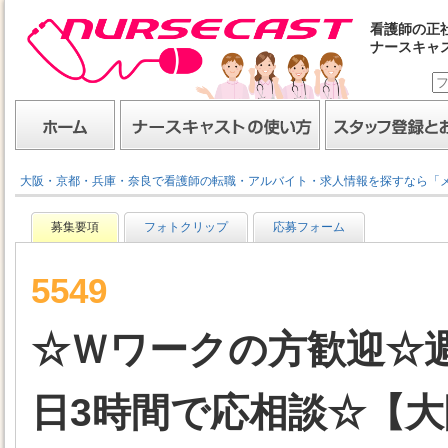
看護師の正
ナースキャ
ナースキャスト
ホーム
ナースキャストの使い方
スタッフ登録とお仕事
大阪・京都・兵庫・奈良で看護師の転職・アルバイト・求人情報を探すなら「
募集要項
フォトクリップ
応募フォーム
5549
☆Ｗワークの方歓迎☆
日3時間で応相談☆【