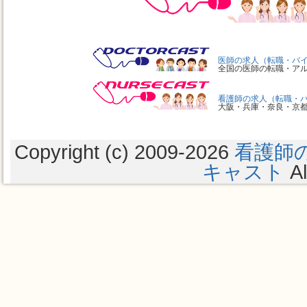
医師の求人（転職・バ
全国の医師の転職・ア
看護師の求人（転職・
大阪・兵庫・奈良・京
Copyright (c) 2009
-2026
看護師
キャスト
Al