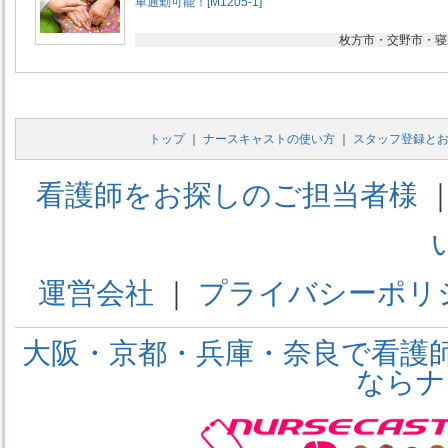
車通勤可能！[M1205-1]
枚方市・交野市・寝
トップ
｜
ナースキャストの使い方
｜
スタッフ登録と
看護師をお探しのご担当者様
運営会社
｜
プライバシーポリ
大阪・京都・兵庫・奈良で看護
ならナ