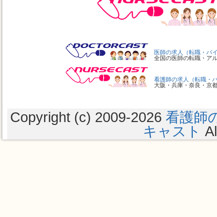
医師の求人（転職・バ
全国の医師の転職・ア
看護師の求人（転職・
大阪・兵庫・奈良・京
Copyright (c) 2009
-2026
看護師
キャスト
Al