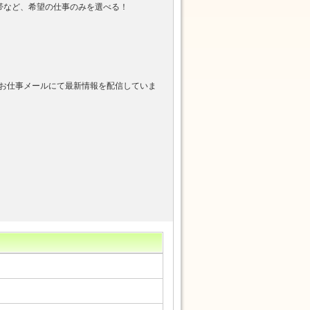
帯など、希望の仕事のみを選べる！
お仕事メールにて最新情報を配信していま