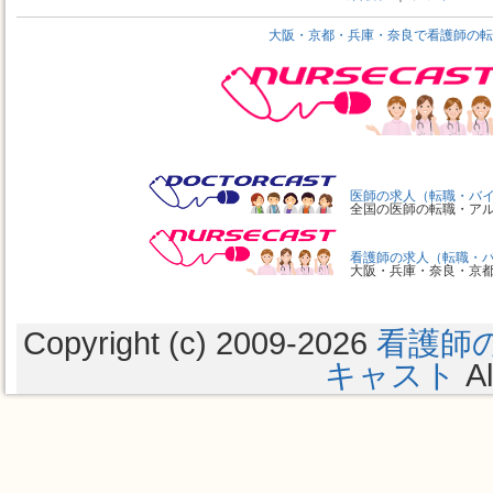
大阪・京都・兵庫・奈良で看護師の転
医師の求人（転職・バ
全国の医師の転職・ア
看護師の求人（転職・
大阪・兵庫・奈良・京
Copyright (c) 2009
-2026
看護師
キャスト
Al