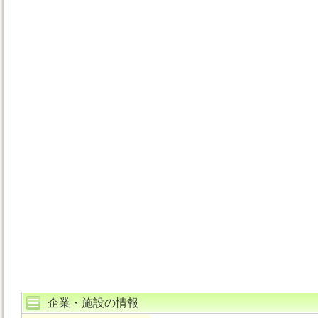
企業・施設の情報