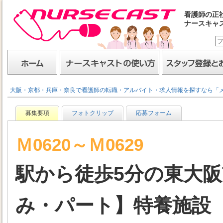
看護師の正
ナースキャ
ナースキャスト
ホーム
ナースキャストの使い方
スタッフ登録とお仕事
大阪・京都・兵庫・奈良で看護師の転職・アルバイト・求人情報を探すなら「
募集要項
フォトクリップ
応募フォーム
Ｍ0620～Ｍ0629
駅から徒歩5分の東大
み・パート】特養施設（ド