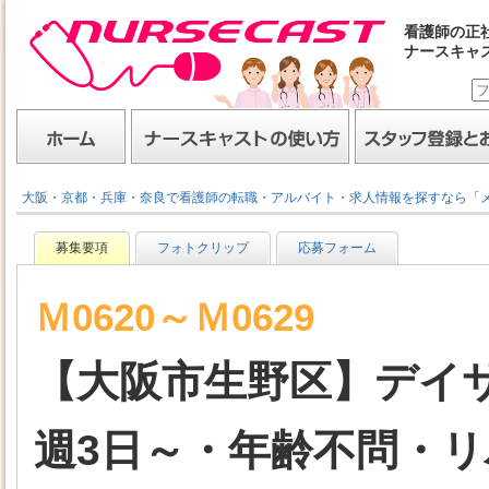
看護師の正
ナースキャ
ナースキャスト
ホーム
ナースキャストの使い方
スタッフ登録とお仕事
大阪・京都・兵庫・奈良で看護師の転職・アルバイト・求人情報を探すなら「
募集要項
フォトクリップ
応募フォーム
Ｍ0620～Ｍ0629
【大阪市生野区】デイ
週3日～・年齢不問・