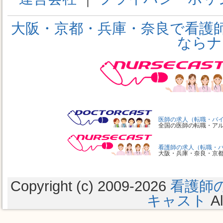
大阪・京都・兵庫・奈良で看護
ならナ
医師の求人（転職・バ
全国の医師の転職・ア
看護師の求人（転職・
大阪・兵庫・奈良・京
Copyright (c) 2009
-2026
看護師
キャスト
Al