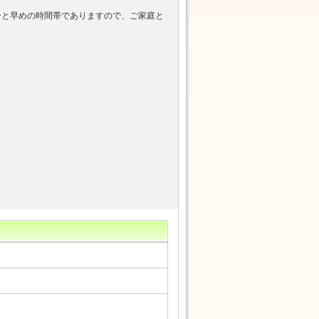
分と早めの時間帯でありますので、ご家庭と