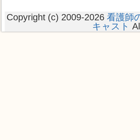
Copyright (c) 2009
-2026
看護師
キャスト
Al