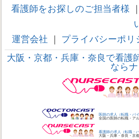
看護師をお探しのご担当者様
運営会社
｜
プライバシーポリ
大阪・京都・兵庫・奈良で看護
ならナ
医師の求人（転職・バ
全国の医師の転職・ア
看護師の求人（転職・
大阪・兵庫・奈良・京