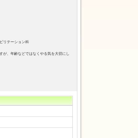
ビリテーション科
すが、年齢などではなくやる気を大切にし