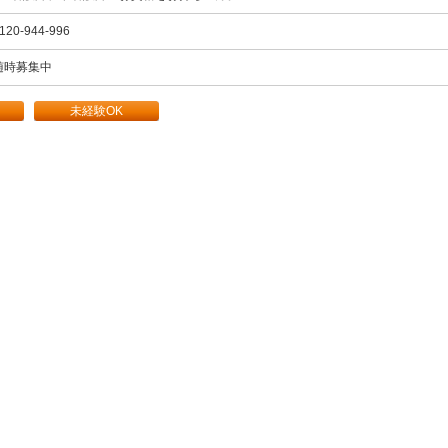
120-944-996
随時募集中
未経験OK